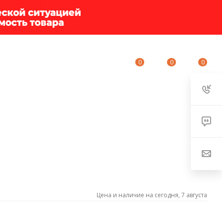
0
0
0
ИУМ-КЛУБ
О КОМПАНИИ
КОНТАКТЫ
Цена и наличие на сегодня, 7 августа