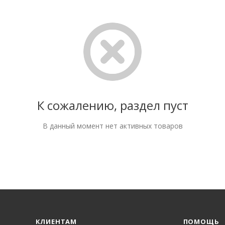
К сожалению, раздел пуст
В данный момент нет активных товаров
КЛИЕНТАМ
ПОМОЩЬ