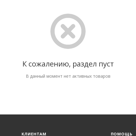
К сожалению, раздел пуст
В данный момент нет активных товаров
КЛИЕНТАМ
ПОМОЩЬ