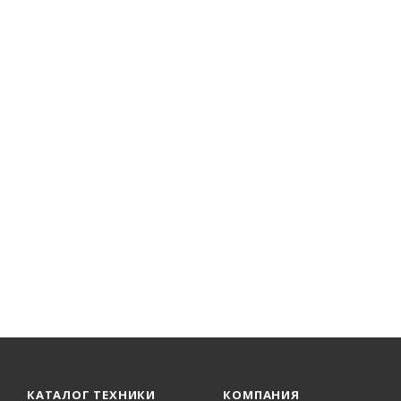
КАТАЛОГ ТЕХНИКИ
КОМПАНИЯ