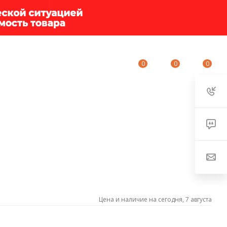
0
0
0
ИУМ-КЛУБ
О КОМПАНИИ
КОНТАКТЫ
Цена и наличие на сегодня, 7 августа