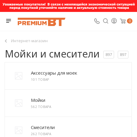
0
Интернет-магазин
Мойки и смесители
897
897
Аксессуары для моек
101 ТОВАР
Мойки
562 ТОВАРА
Смесители
262 ТОВАРА