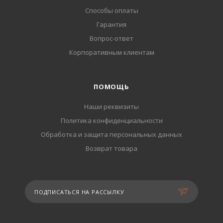
Способы оплаты
Гарантия
Вопрос-ответ
Корпоративным клиентам
ПОМОЩЬ
Наши реквизиты
Политика конфиденциальности
Обработка и защита персональных данных
Возврат товара
ПОДПИСАТЬСЯ НА РАССЫЛКУ