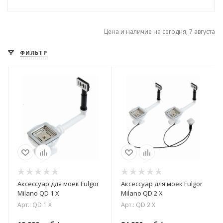
Цена и наличие на сегодня, 7 августа
ФИЛЬТР
Аксессуар для моек Fulgor
Аксессуар для моек Fulgor
Milano QD 1 X
Milano QD 2 X
Арт.: QD 1 X
Арт.: QD 2 X