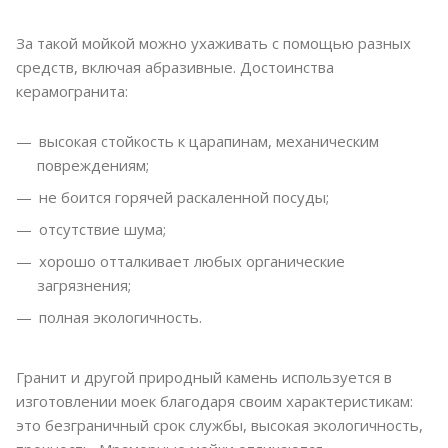
За такой мойкой можно ухаживать с помощью разных
средств, включая абразивные. Достоинства
керамогранита:
высокая стойкость к царапинам, механическим
повреждениям;
не боится горячей раскаленной посуды;
отсутствие шума;
хорошо отталкивает любых органические
загрязнения;
полная экологичность.
Гранит и другой природный камень используется в
изготовлении моек благодаря своим характеристикам:
это безграничный срок службы, высокая экологичность,