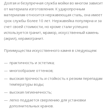
Долгая и безупречная служба мойки во многом зависит
от материала изготовления. К ударопрочным
материалам относится нержавеющая сталь, она имеет
срок службы более 10 лет. Нержавейка популярна и за
счет своей стоимости, но кроме стали успешно
используется гранит, мрамор, искусственный камень
(акрил), керамогранит.
Преимущества искусственного камня в следующем:
практичность и эстетика;
многообразие оттенков;
высокая прочность и стойкость к резким перепадам
температуры воды;
высокая гигиеничность;
легко поддается сверлению для установки
дополнительных кранов.