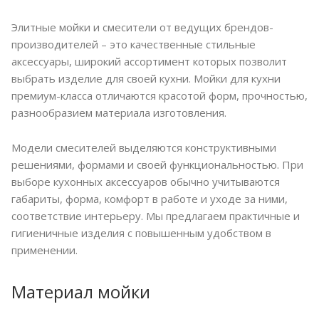
Элитные мойки и смесители от ведущих брендов-
производителей – это качественные стильные
аксессуары, широкий ассортимент которых позволит
выбрать изделие для своей кухни. Мойки для кухни
премиум-класса отличаются красотой форм, прочностью,
разнообразием материала изготовления.
Модели смесителей выделяются конструктивными
решениями, формами и своей функциональностью. При
выборе кухонных аксессуаров обычно учитываются
габариты, форма, комфорт в работе и уходе за ними,
соответствие интерьеру. Мы предлагаем практичные и
гигиеничные изделия с повышенным удобством в
применении.
Материал мойки