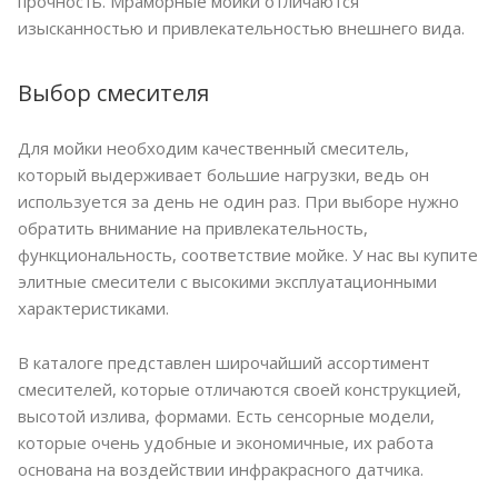
прочность. Мраморные мойки отличаются
изысканностью и привлекательностью внешнего вида.
Выбор смесителя
Для мойки необходим качественный смеситель,
который выдерживает большие нагрузки, ведь он
используется за день не один раз. При выборе нужно
обратить внимание на привлекательность,
функциональность, соответствие мойке. У нас вы купите
элитные смесители с высокими эксплуатационными
характеристиками.
В каталоге представлен широчайший ассортимент
смесителей, которые отличаются своей конструкцией,
высотой излива, формами. Есть сенсорные модели,
которые очень удобные и экономичные, их работа
основана на воздействии инфракрасного датчика.