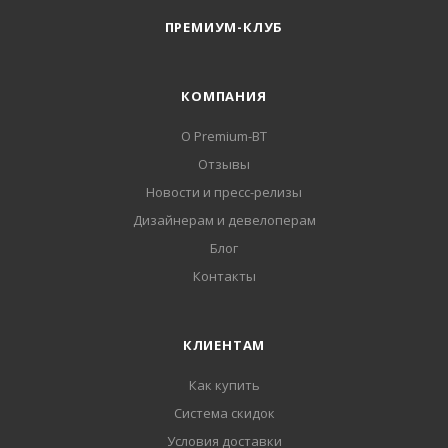
ПРЕМИУМ-КЛУБ
КОМПАНИЯ
О Premium-BT
Отзывы
Новости и пресс-релизы
Дизайнерам и девелоперам
Блог
Контакты
КЛИЕНТАМ
Как купить
Система скидок
Условия доставки