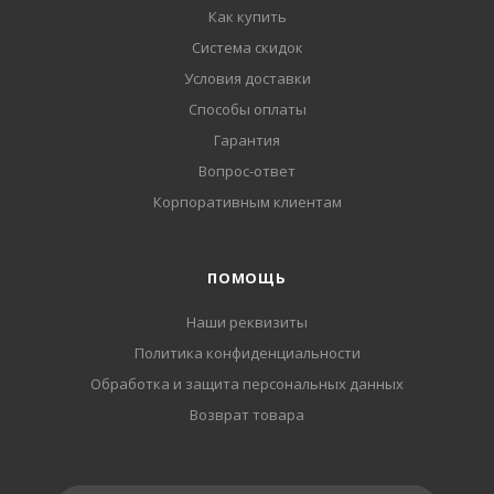
Как купить
Система скидок
Условия доставки
Способы оплаты
Гарантия
Вопрос-ответ
Корпоративным клиентам
ПОМОЩЬ
Наши реквизиты
Политика конфиденциальности
Обработка и защита персональных данных
Возврат товара