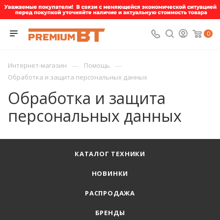
0
—
—
Интернет-магазин
Помощь
Обработка и защита персональных данных
Обработка и защита
персональных данных
КАТАЛОГ ТЕХНИКИ
НОВИНКИ
РАСПРОДАЖА
БРЕНДЫ