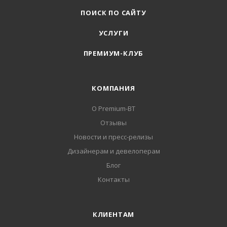
ПОИСК ПО САЙТУ
УСЛУГИ
ПРЕМИУМ-КЛУБ
КОМПАНИЯ
О Premium-BT
Отзывы
Новости и пресс-релизы
Дизайнерам и девелоперам
Блог
Контакты
КЛИЕНТАМ