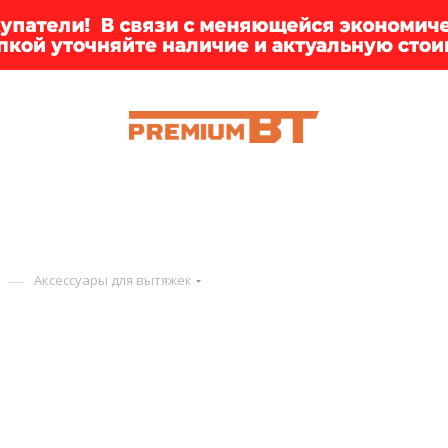
ИИ
БРЕНДЫ
ДОСТАВКА
КЛИЕНТАМ
ПРЕМ
—
Аксессуары для вытяжек