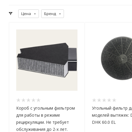
Цена
Бренд
Короб с угольным фильтром
Угольный фильтр д
для работы в режиме
моделей вытяжек: D
рециркуляции. Не требует
DHK 60.0 EL
обслуживания до 2-х лет.