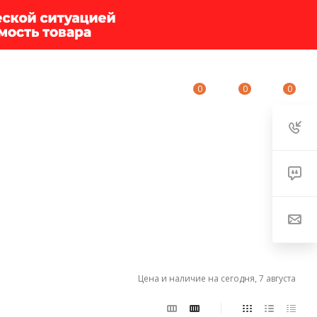
0
0
0
ИУМ-КЛУБ
О КОМПАНИИ
КОНТАКТЫ
Цена и наличие на сегодня, 7 августа