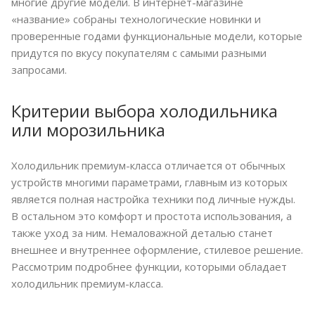
многие другие модели. В интернет-магазине
«название» собраны технологические новинки и
проверенные годами функциональные модели, которые
придутся по вкусу покупателям с самыми разными
запросами.
Критерии выбора холодильника
или морозильника
Холодильник премиум-класса отличается от обычных
устройств многими параметрами, главным из которых
является полная настройка техники под личные нужды.
В остальном это комфорт и простота использования, а
также уход за ним. Немаловажной деталью станет
внешнее и внутреннее оформление, стилевое решение.
Рассмотрим подробнее функции, которыми обладает
холодильник премиум-класса.