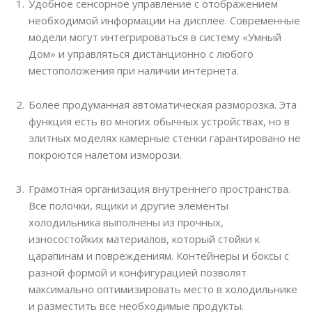
Удобное сенсорное управление с отображением
необходимой информации на дисплее. Современные
модели могут интегрироваться в систему «Умный
Дом» и управляться дистанционно с любого
местоположения при наличии интернета.
Более продуманная автоматическая разморозка. Эта
функция есть во многих обычных устройствах, но в
элитных моделях камерные стенки гарантировано не
покроются налетом изморози.
Грамотная организация внутреннего пространства.
Все полочки, ящики и другие элементы
холодильника выполнены из прочных,
износостойких материалов, который стойки к
царапинам и повреждениям. Контейнеры и боксы с
разной формой и конфигурацией позволят
максимально оптимизировать место в холодильнике
и разместить все необходимые продукты.