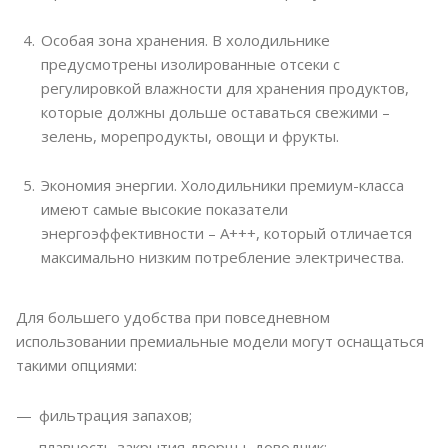
Особая зона хранения. В холодильнике
предусмотрены изолированные отсеки с
регулировкой влажности для хранения продуктов,
которые должны дольше оставаться свежими –
зелень, морепродукты, овощи и фрукты.
Экономия энергии. Холодильники премиум-класса
имеют самые высокие показатели
энергоэффективности – А+++, который отличается
максимально низким потребление электричества.
Для большего удобства при повседневном
использовании премиальные модели могут оснащаться
такими опциями:
фильтрация запахов;
плавность закрытия дверцы, доводчик;