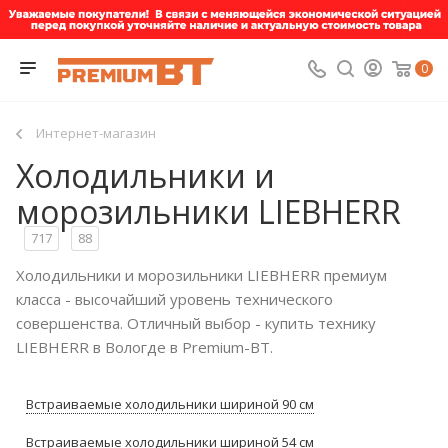
0
Интернет-магазин
Холодильники и
морозильники LIEBHERR
717
88
Холодильники и морозильники LIEBHERR премиум
класса - высочайший уровень технического
совершенства. Отличный выбор - купить технику
LIEBHERR в Вологде в Premium-BT.
Встраиваемые холодильники шириной 90 см
Встраиваемые холодильники шириной 54 см