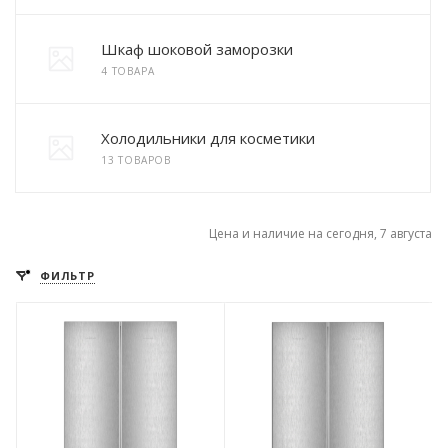
Шкаф шоковой заморозки
4 ТОВАРА
Холодильники для косметики
13 ТОВАРОВ
Цена и наличие на сегодня, 7 августа
ФИЛЬТР