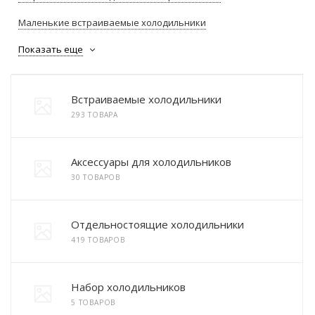
Маленькие встраиваемые холодильники
Показать еще
Встраиваемые холодильники
293 ТОВАРА
Аксессуары для холодильников
30 ТОВАРОВ
Отдельностоящие холодильники
419 ТОВАРОВ
Набор холодильников
5 ТОВАРОВ