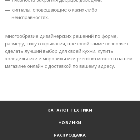
сигналы, оповещающие о каких-либо
неисправностях.
Многообразие дизайнерских решений по форме,
размеру, типу открывания, цветовой гамме позволяет
сделать лучший выбор для своей кухни. Купить
холодильники и морозильники premium можно в нашем
магазине онлайн с доставкой по вашему адресу.
КАТАЛОГ ТЕХНИКИ
НОВИНКИ
РАСПРОДАЖА