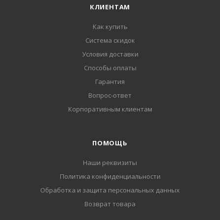
КЛИЕНТАМ
Как купить
Система скидок
Условия доставки
Способы оплаты
Гарантия
Вопрос-ответ
Корпоративным клиентам
ПОМОЩЬ
Наши реквизиты
Политика конфиденциальности
Обработка и защита персональных данных
Возврат товара