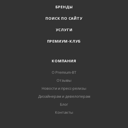
БРЕНДЫ
ПОИСК ПО САЙТУ
УСЛУГИ
ПРЕМИУМ-КЛУБ
КОМПАНИЯ
О Premium-BT
Отзывы
Новости и пресс-релизы
Дизайнерам и девелоперам
Блог
Контакты