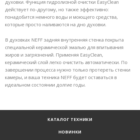
духовки. Функция гидролизной очистки EasyClean
действует по-другому, но также эффективно:
понадобится немного воды и моющего средства,
которые просто наливаются на дно духовки.
В духовках NEFF задняя внутренняя стенка покрыта
специальной керамической эмалью для впитывания
жиров и загрязнений. Применяя EasyClean,
керамический слой легко очистить автоматически. По
завершении процесса нужно только протереть стенки
камеры, и ваша техника NEFF будет оставаться в
идеальном состоянии долгие годы.
КАТАЛОГ ТЕХНИКИ
НОВИНКИ