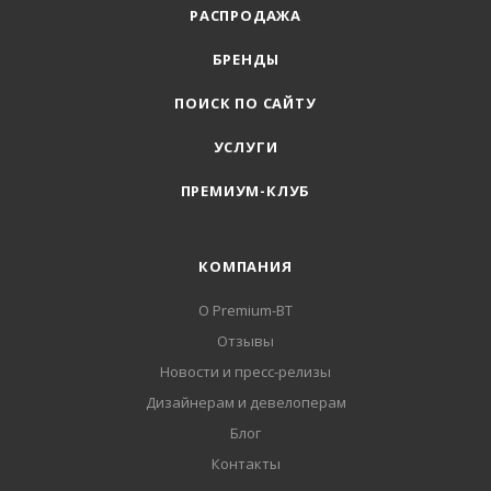
РАСПРОДАЖА
БРЕНДЫ
ПОИСК ПО САЙТУ
УСЛУГИ
ПРЕМИУМ-КЛУБ
КОМПАНИЯ
О Premium-BT
Отзывы
Новости и пресс-релизы
Дизайнерам и девелоперам
Блог
Контакты