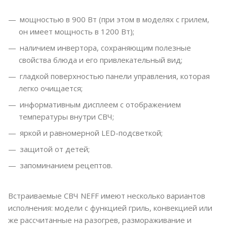
мощностью в 900 Вт (при этом в моделях с грилем,
он имеет мощность в 1200 Вт);
наличием инвертора, сохраняющим полезные
свойства блюда и его привлекательный вид;
гладкой поверхностью панели управления, которая
легко очищается;
информативным дисплеем с отображением
температуры внутри СВЧ;
яркой и равномерной LED-подсветкой;
защитой от детей;
запоминанием рецептов.
Встраиваемые СВЧ NEFF имеют несколько вариантов
исполнения: модели с функцией гриль, конвекцией или
же рассчитанные на разогрев, размораживание и