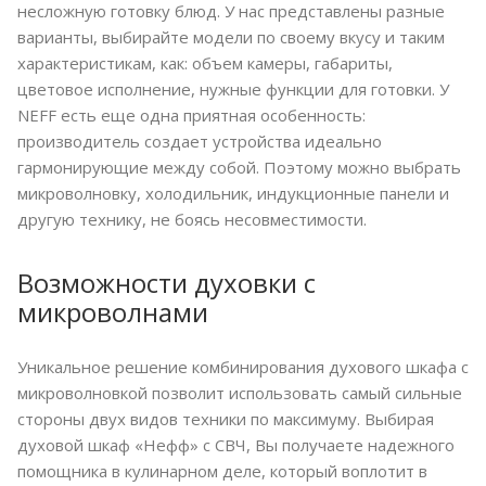
несложную готовку блюд. У нас представлены разные
варианты, выбирайте модели по своему вкусу и таким
характеристикам, как: объем камеры, габариты,
цветовое исполнение, нужные функции для готовки. У
NEFF есть еще одна приятная особенность:
производитель создает устройства идеально
гармонирующие между собой. Поэтому можно выбрать
микроволновку, холодильник, индукционные панели и
другую технику, не боясь несовместимости.
Возможности духовки с
микроволнами
Уникальное решение комбинирования духового шкафа с
микроволновкой позволит использовать самый сильные
стороны двух видов техники по максимуму. Выбирая
духовой шкаф «Нефф» с СВЧ, Вы получаете надежного
помощника в кулинарном деле, который воплотит в