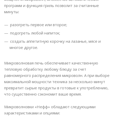
программ и функция гриль позволит за считанные
минуты:
разогреть первое или второе;
подогреть любой напиток;
создать аппетитную корочку на лазанье, мясе и
многое другое.
Микроволновая печь обеспечивает качественную
тепловую обработку любому блюду за счет
равномерного распределения микроволн. А при выборе
максимальной мощности техника за несколько минут
превратит сырые продукты в готовые к употреблению,
что существенно сэкономит ваше время.
Микроволновки «Нефф» обладают следующими
характеристиками и опциями: