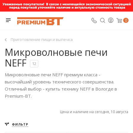
0
Приготовление пищи и выпечка
Микроволновые печи
NEFF
12
Микроволновые печи NEFF премиум класса -
высочайший уровень технического совершенства.
Отличный выбор - купить технику NEFF в Вологде в
Premium-BT.
Цена и наличие на сегодня, 10 августа
ФИЛЬТР