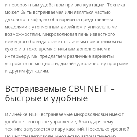
и невероятным удобством при эксплуатации. Техника
может быть встраиваемая или являться частью
духового шкафа, но оба варианта представлены
моделями с утонченным дизайном и уникальными
возможностями. Микроволновая печь известного
немецкого бренда станет отличным помощником на
кухне и в тоже время стильным дополнением к
интерьеру. Мы предлагаем различные варианты
устройств по мощности, дизайну, количеству программ
и другим функциям.
Встраиваемые СВЧ NEFF –
быстрые и удобные
В линейке NEFF встраиваемые микроволновки имеют
удобное сенсорное управление, благодаря чему
техника запускается в пару касаний. Несколько уровней
мощности микроволн, множество автоматических