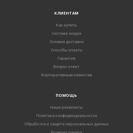
КЛИЕНТАМ
Как купить
Система скидок
Условия доставки
Способы оплаты
Гарантия
Вопрос-ответ
Корпоративным клиентам
ПОМОЩЬ
Наши реквизиты
Политика конфиденциальности
Обработка и защита персональных данных
Возврат товара