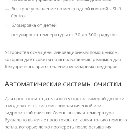
быстрое управление по меню одной кнопкой – Shift
Control;
блокировка от детей;
регулировка температуры от 30 до 300 градусов;
Устройства оснащены инновационным помощником,
который дает советы по использованию режимов для
безупречного приготовления кулинарных шедевров.
Автоматические системы очистки
Для простого и тщательного ухода за камерой духовки
в моделях есть системы пиролитической или
гидролизной очистки. Очень высокая температура
буквально выжигает всю грязь, оставляя только немного
пепла, которые легко протереть после остывания