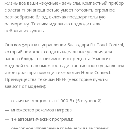
жизнь все ваши «вкусные» замыслы. Компактный прибор
с элегантной внешностью умеет готовить огромное
разнообразие блюд, включая предварительную
разморозку. Техника идеально подходит для
небольших кухонь.
Она комфортна в управлении благодаря FullTouchControl,
который помогает создать идеальные условия для
вашего блюда в зависимости от рецепта. У многих
моделей есть возможность дистанционного управления
и контроля при помощи технологии Home Connect.
Преимущества техники NEFF (некоторые пункты
зависят от модели):
отличная мощность в 1000 Вт (5 ступеней);
множество режимов нагрева;
14 автоматических программ;
сенсорное управление графическим дисплеем;