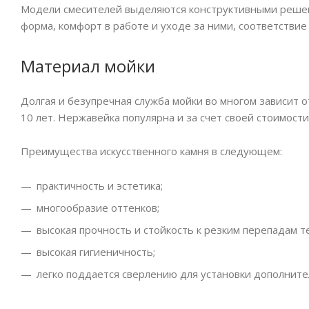
Модели смесителей выделяются конструктивными решен
форма, комфорт в работе и уходе за ними, соответстви
Материал мойки
Долгая и безупречная служба мойки во многом зависит 
10 лет. Нержавейка популярна и за счет своей стоимости
Преимущества искусственного камня в следующем:
практичность и эстетика;
многообразие оттенков;
высокая прочность и стойкость к резким перепадам 
высокая гигиеничность;
легко поддается сверлению для установки дополните