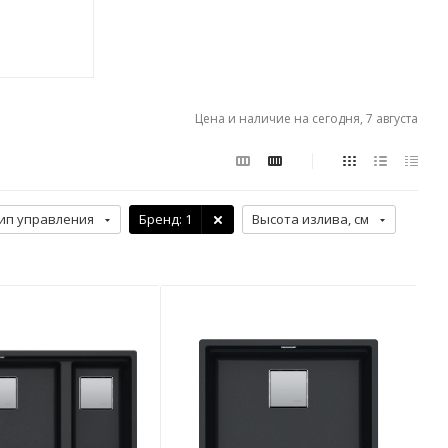
Цена и наличие на сегодня, 7 августа
ип управления
Бренд
: 1
Высота излива, см