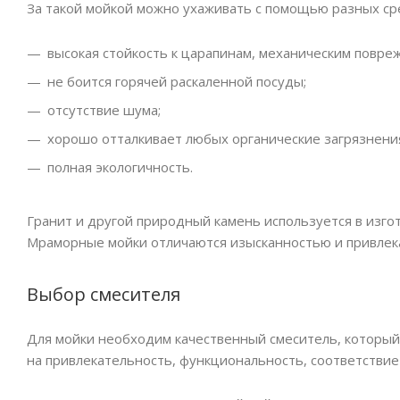
За такой мойкой можно ухаживать с помощью разных сре
высокая стойкость к царапинам, механическим повре
не боится горячей раскаленной посуды;
отсутствие шума;
хорошо отталкивает любых органические загрязнени
полная экологичность.
Гранит и другой природный камень используется в изгот
Мраморные мойки отличаются изысканностью и привлек
Выбор смесителя
Для мойки необходим качественный смеситель, который
на привлекательность, функциональность, соответствие