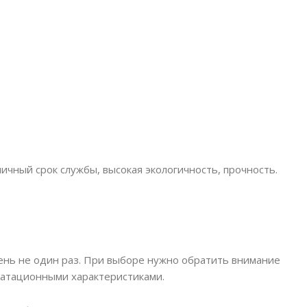
ичный срок службы, высокая экологичность, прочность.
ень не один раз. При выборе нужно обратить внимание
луатационными характеристиками.